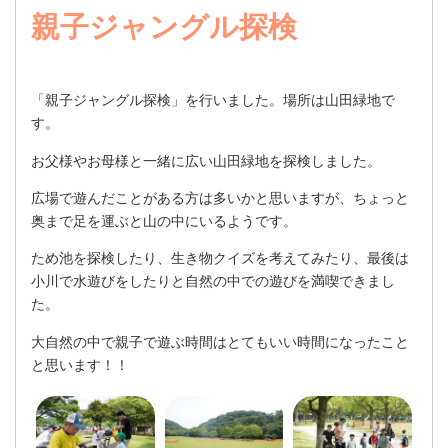
親子ジャングル探検
「親子ジャングル探検」を行いました。場所は山田緑地で
す。
お父様やお母様と一緒に広い山田緑地を探検しました。
広場で遊んだことがある方は多いかと思いますが、ちょっと
奥まで足を運ぶと山の中にいるようです。
ため池を探検したり、生き物クイズを考えてみたり、最後は
小川で水遊びをしたりと自然の中での遊びを満喫できまし
た。
大自然の中で親子で遊ぶ時間はとてもいい時間になったこと
と思います！！