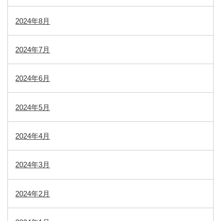
2024年8月
2024年7月
2024年6月
2024年5月
2024年4月
2024年3月
2024年2月