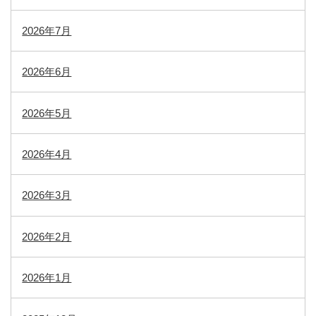
2026年7月
2026年6月
2026年5月
2026年4月
2026年3月
2026年2月
2026年1月