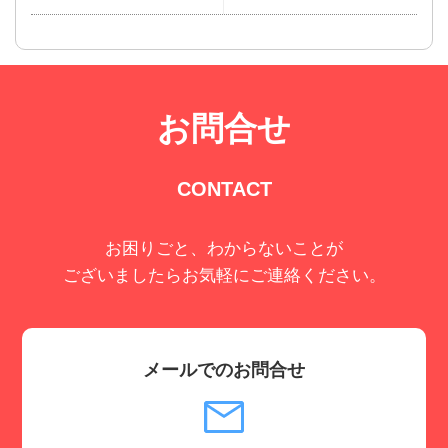
お問合せ
CONTACT
お困りごと、わからないことが
ございましたらお気軽にご連絡ください。
メールでのお問合せ