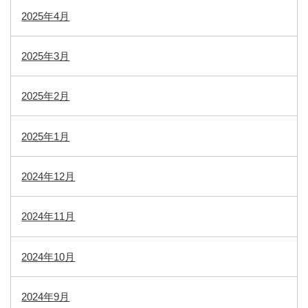
2025年4月
2025年3月
2025年2月
2025年1月
2024年12月
2024年11月
2024年10月
2024年9月