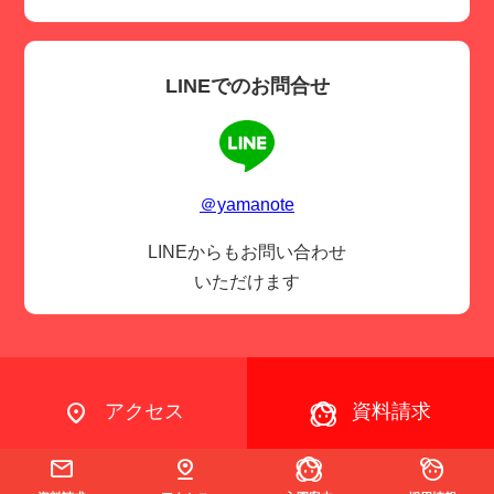
LINEでのお問合せ
＠yamanote
LINEからもお問い合わせ
いただけます
アクセス
資料請求