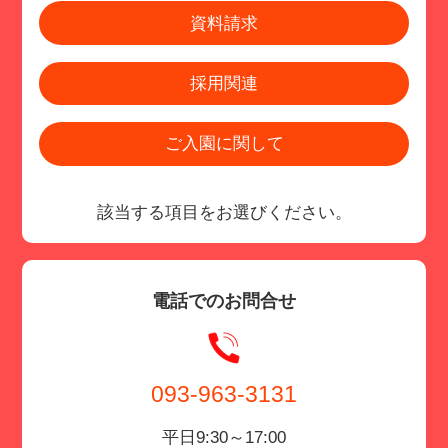
資料請求
採用関連
ご入園に関して
該当する項目をお選びください。
電話でのお問合せ
093-963-3131
平日9:30～17:00