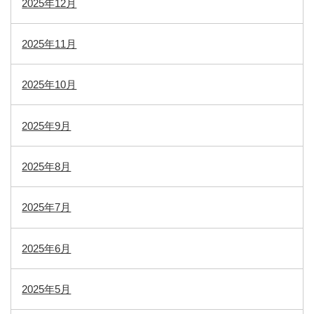
2025年12月
2025年11月
2025年10月
2025年9月
2025年8月
2025年7月
2025年6月
2025年5月