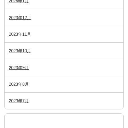
2024年1月
2023年12月
2023年11月
2023年10月
2023年9月
2023年8月
2023年7月