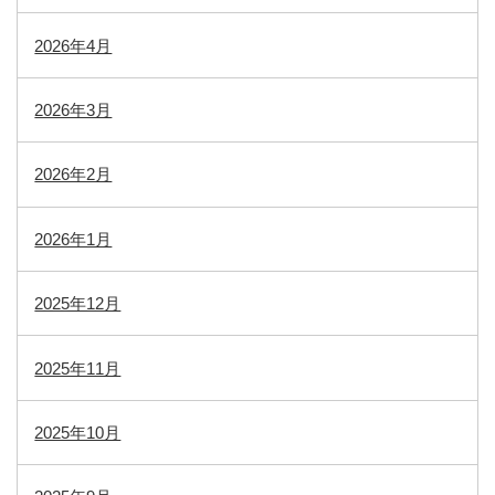
2026年4月
2026年3月
2026年2月
2026年1月
2025年12月
2025年11月
2025年10月