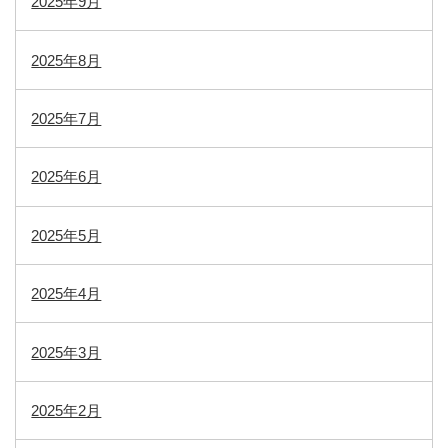
2025年9月
2025年8月
2025年7月
2025年6月
2025年5月
2025年4月
2025年3月
2025年2月