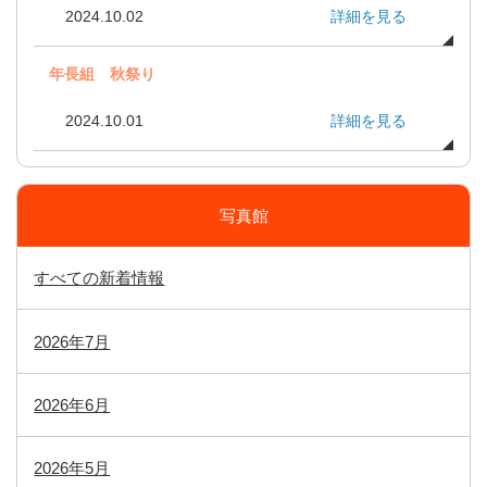
2024.10.02
詳細を見る
年長組 秋祭り
2024.10.01
詳細を見る
写真館
すべての新着情報
2026年7月
2026年6月
2026年5月