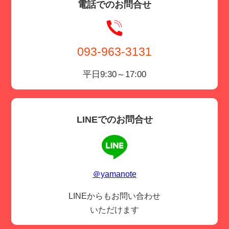
電話でのお問合せ
093-963-3131
平日9:30～17:00
LINEでのお問合せ
＠yamanote
LINEからもお問い合わせ
いただけます