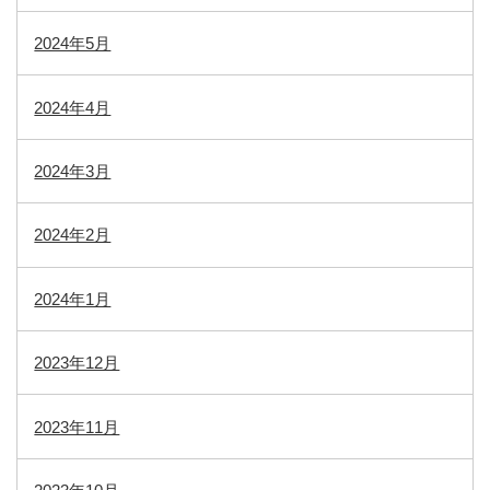
2024年5月
2024年4月
2024年3月
2024年2月
2024年1月
2023年12月
2023年11月