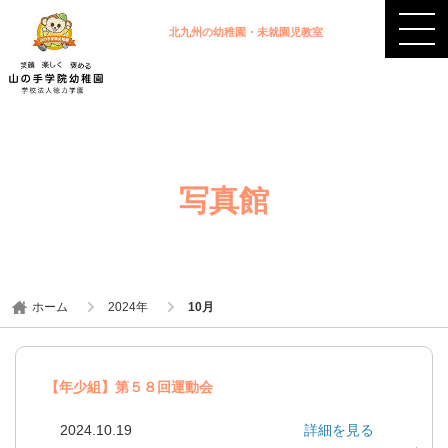
北九州の幼稚園・未就園児教室
写真館
ホーム
2024年
10月
【年少組】第５８回運動会
2024.10.19
詳細を見る