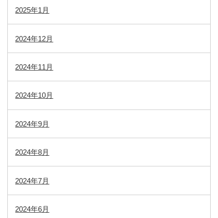
2025年1月
2024年12月
2024年11月
2024年10月
2024年9月
2024年8月
2024年7月
2024年6月