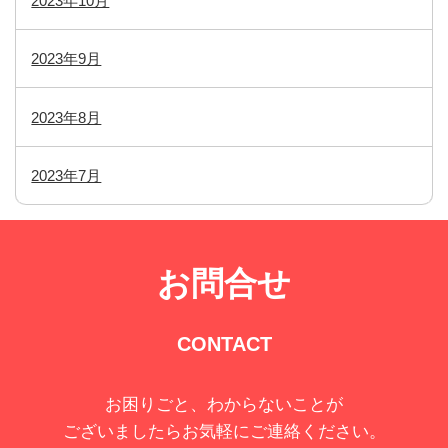
2023年10月
2023年9月
2023年8月
2023年7月
お問合せ
CONTACT
お困りごと、わからないことが
ございましたらお気軽にご連絡ください。