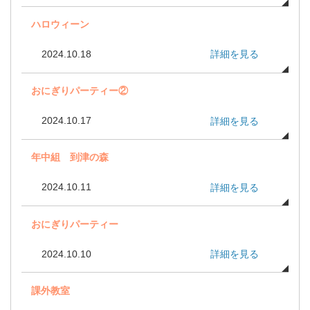
ハロウィーン
2024.10.18
詳細を見る
おにぎりパーティー②
2024.10.17
詳細を見る
年中組 到津の森
2024.10.11
詳細を見る
おにぎりパーティー
2024.10.10
詳細を見る
課外教室