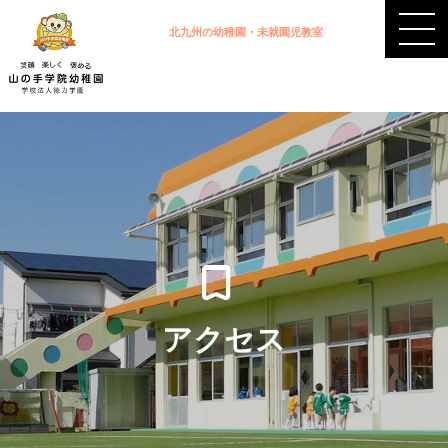
北九州の幼稚園・未就園児教室
アクセス