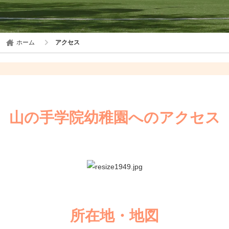
ホーム
アクセス
山の手学院幼稚園へのアクセス
所在地・地図