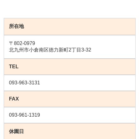
所在地
〒802-0979
北九州市小倉南区徳力新町2丁目3-32
TEL
093-963-3131
FAX
093-961-1319
休園日