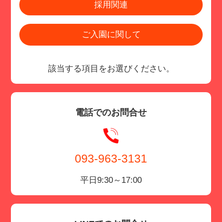
採用関連
ご入園に関して
該当する項目をお選びください。
電話でのお問合せ
093-963-3131
平日9:30～17:00