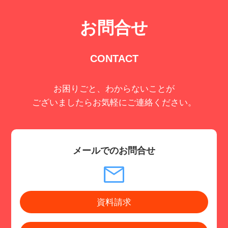
お問合せ
CONTACT
お困りごと、わからないことが
ございましたらお気軽にご連絡ください。
メールでのお問合せ
資料請求