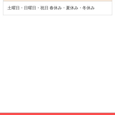
土曜日・日曜日・祝日 春休み・夏休み・冬休み