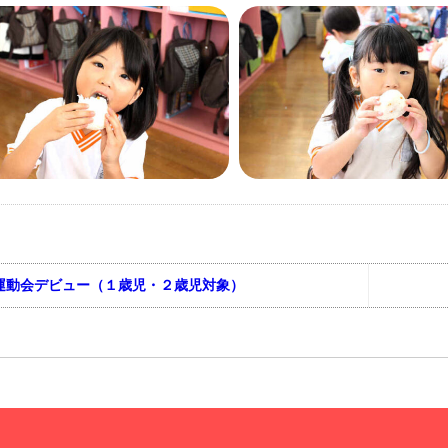
運動会デビュー（１歳児・２歳児対象）