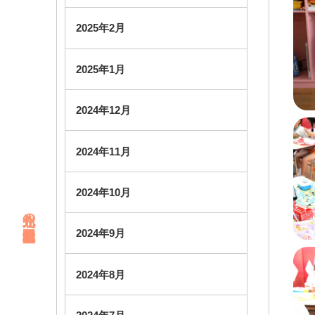
2025年2月
2025年1月
2024年12月
2024年11月
2024年10月
北九州の幼稚園・未就園児教室
2024年9月
2024年8月