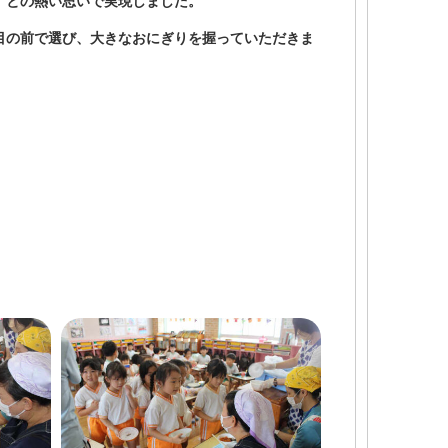
」との熱い思いで実現しました。
目の前で選び、大きなおにぎりを握っていただきま