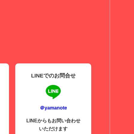
LINEでのお問合せ
＠yamanote
LINEからもお問い合わせ
いただけます