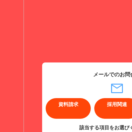
メールでのお問
資料請求
採用関連
該当する項目をお選び