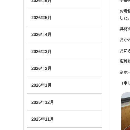
学長
2026年6月
お母
2026年5月
した
具材
2026年4月
おか
おに
2026年3月
広報
2026年2月
※ホ
（申
2026年1月
2025年12月
2025年11月