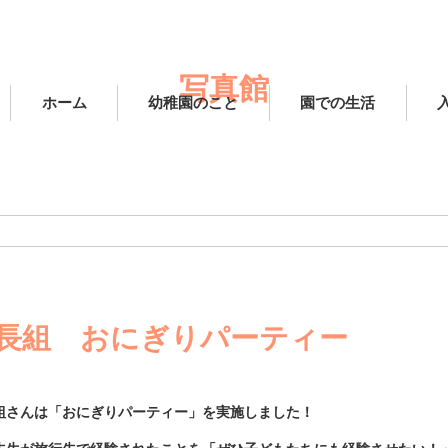
写真館
ホーム
幼稚園のこと
園での生活
長組 おにぎりパーティー
組さんは「おにぎりパーティー」を実施しました！