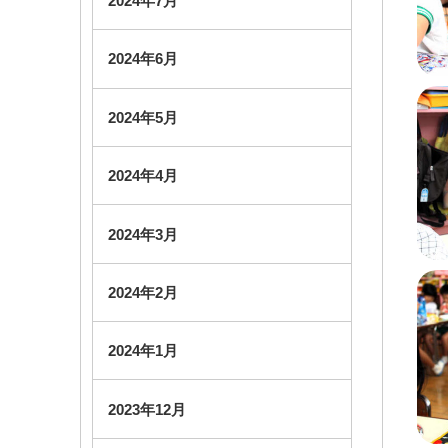
2024年7月
2024年6月
2024年5月
2024年4月
2024年3月
2024年2月
2024年1月
2023年12月