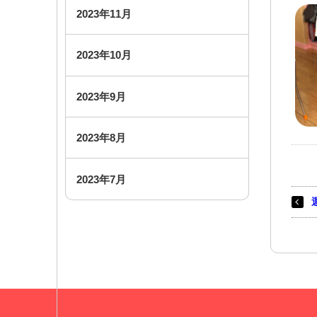
2023年11月
2023年10月
2023年9月
2023年8月
2023年7月