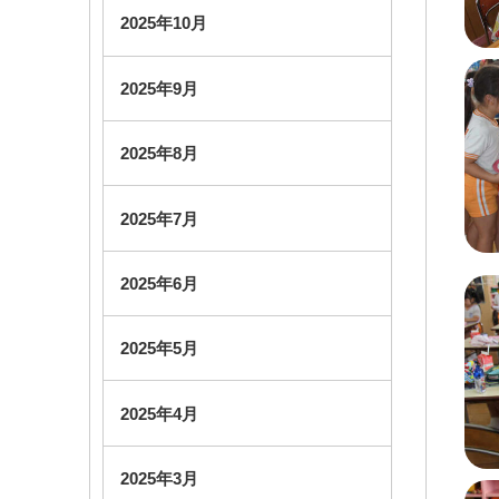
2025年10月
2025年9月
2025年8月
2025年7月
2025年6月
2025年5月
2025年4月
2025年3月