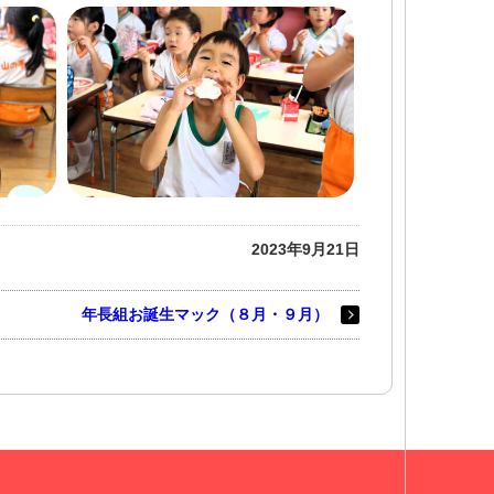
2023年9月21日
年長組お誕生マック（８月・９月）