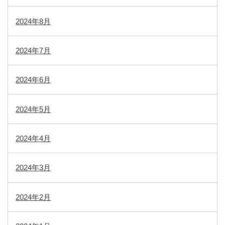
2024年8月
2024年7月
2024年6月
2024年5月
2024年4月
2024年3月
2024年2月