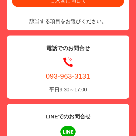
ご入園に関して
該当する項目をお選びください。
電話でのお問合せ
093-963-3131
平日9:30～17:00
LINEでのお問合せ