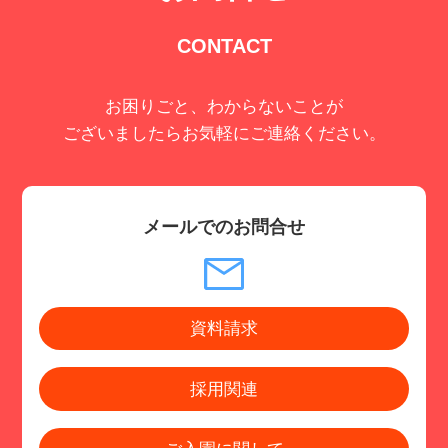
CONTACT
お困りごと、わからないことが
ございましたらお気軽にご連絡ください。
メールでのお問合せ
資料請求
採用関連