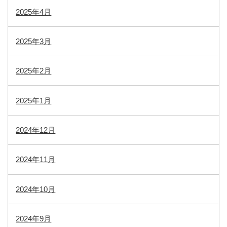
2025年4月
2025年3月
2025年2月
2025年1月
2024年12月
2024年11月
2024年10月
2024年9月