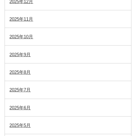
2025年12月
2025年11月
2025年10月
2025年9月
2025年8月
2025年7月
2025年6月
2025年5月