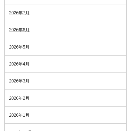
2026年7月
2026年6月
2026年5月
2026年4月
2026年3月
2026年2月
2026年1月