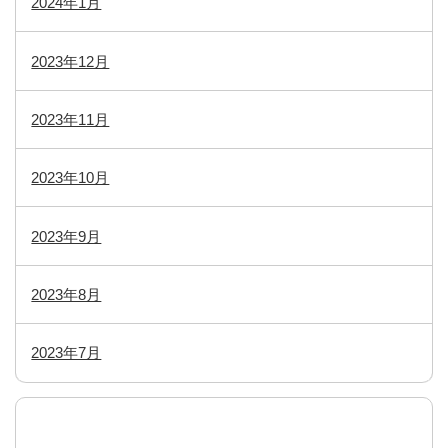
2024年1月
2023年12月
2023年11月
2023年10月
2023年9月
2023年8月
2023年7月