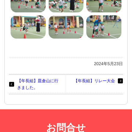
2024年5月23日
【年長組】皿倉山に行
【年長組】リレー大会
きました。
お問合せ