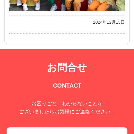
2024年12月13日
お問合せ
CONTACT
お困りごと、わからないことが
ございましたらお気軽にご連絡ください。