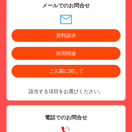
メールでのお問合せ
資料請求
採用関連
ご入園に関して
該当する項目をお選びください。
電話でのお問合せ