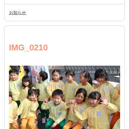
お知らせ
IMG_0210