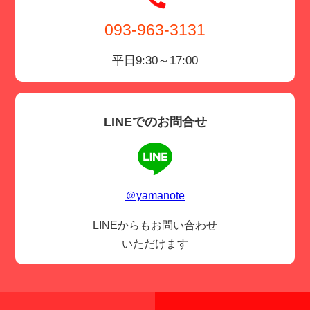
093-963-3131
平日9:30～17:00
LINEでのお問合せ
＠yamanote
LINEからもお問い合わせ
いただけます