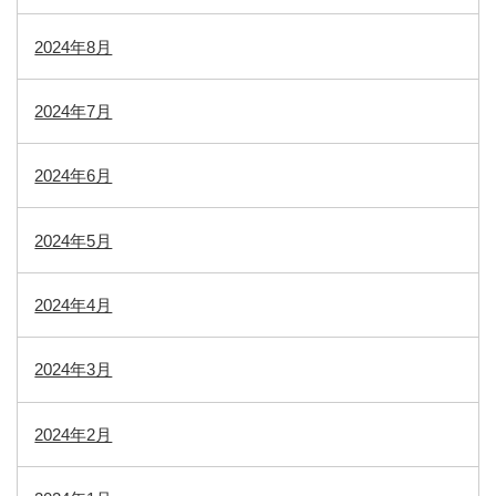
2024年8月
2024年7月
2024年6月
2024年5月
2024年4月
2024年3月
2024年2月