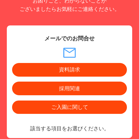
お困りごと、わからないことが
ございましたらお気軽にご連絡ください。
メールでのお問合せ
資料請求
採用関連
ご入園に関して
該当する項目をお選びください。