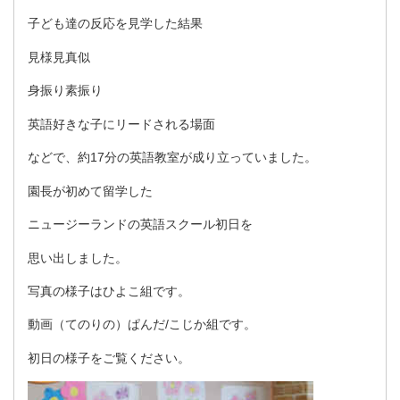
子ども達の反応を見学した結果
見様見真似
身振り素振り
英語好きな子にリードされる場面
などで、約17分の英語教室が成り立っていました。
園長が初めて留学した
ニュージーランドの英語スクール初日を
思い出しました。
写真の様子はひよこ組です。
動画（てのりの）ぱんだ/こじか組です。
初日の様子をご覧ください。