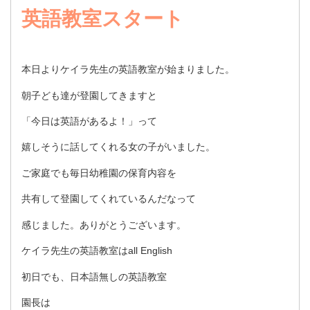
英語教室スタート
本日よりケイラ先生の英語教室が始まりました。
朝子ども達が登園してきますと
「今日は英語があるよ！」って
嬉しそうに話してくれる女の子がいました。
ご家庭でも毎日幼稚園の保育内容を
共有して登園してくれているんだなって
感じました。ありがとうございます。
ケイラ先生の英語教室はall English
初日でも、日本語無しの英語教室
園長は