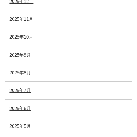
2025年12月
2025年11月
2025年10月
2025年9月
2025年8月
2025年7月
2025年6月
2025年5月