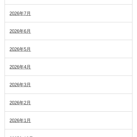
2026年7月
2026年6月
2026年5月
2026年4月
2026年3月
2026年2月
2026年1月