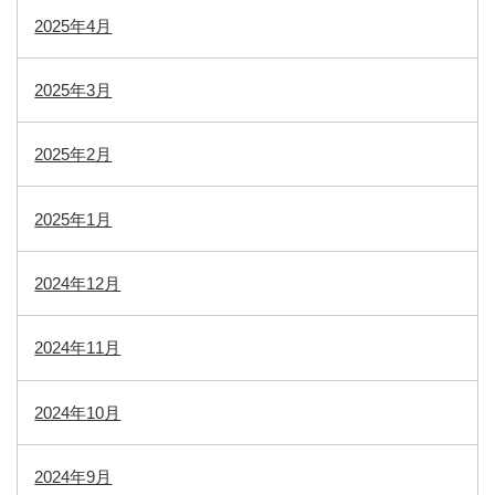
2025年4月
2025年3月
2025年2月
2025年1月
2024年12月
2024年11月
2024年10月
2024年9月