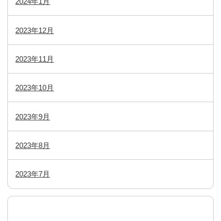
2024年1月
2023年12月
2023年11月
2023年10月
2023年9月
2023年8月
2023年7月