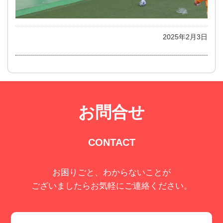
2025年2月3日
お問合せ
CONTACT
お困りごと、わからないことが
ございましたらお気軽にご連絡ください。