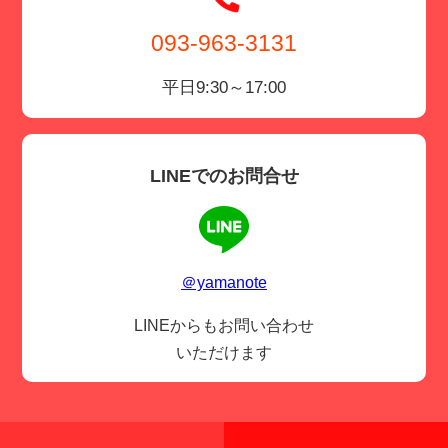
093-963-3131
平日9:30～17:00
LINEでのお問合せ
＠yamanote
LINEからもお問い合わせ
いただけます