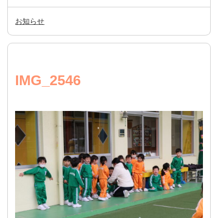
お知らせ
IMG_2546