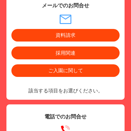
メールでのお問合せ
資料請求
採用関連
ご入園に関して
該当する項目をお選びください。
電話でのお問合せ