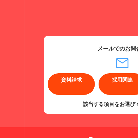
メールでのお問
資料請求
採用関連
該当する項目をお選び