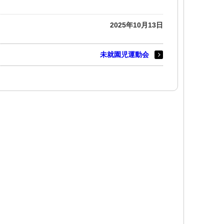
2025年10月13日
未就園児運動会