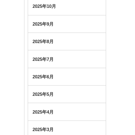
2025年10月
2025年9月
2025年8月
2025年7月
2025年6月
2025年5月
2025年4月
2025年3月