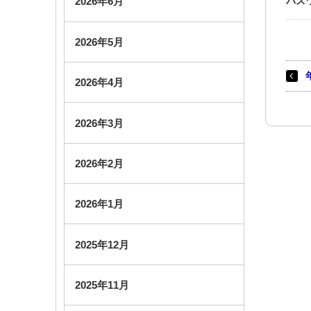
パス
2026年6月
2026年5月
2026年4月
2026年3月
2026年2月
2026年1月
2025年12月
2025年11月