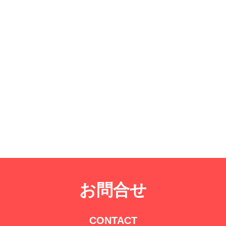
お問合せ
CONTACT