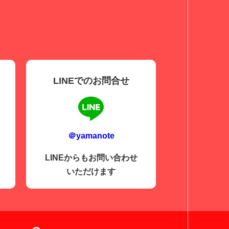
LINEでのお問合せ
＠yamanote
LINEからもお問い合わせ
いただけます