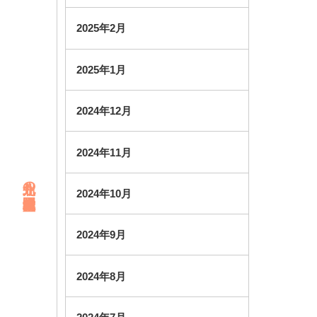
2025年2月
2025年1月
2024年12月
2024年11月
北九州の幼稚園・未就園児教室
2024年10月
2024年9月
2024年8月