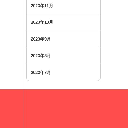
2023年11月
2023年10月
2023年9月
2023年8月
2023年7月