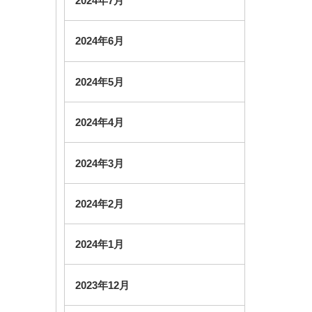
2024年7月
2024年6月
2024年5月
2024年4月
2024年3月
2024年2月
2024年1月
2023年12月