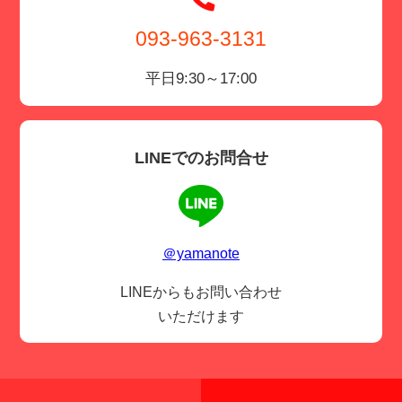
093-963-3131
平日9:30～17:00
LINEでのお問合せ
＠yamanote
LINEからもお問い合わせ
いただけます