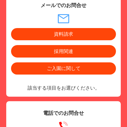
メールでのお問合せ
資料請求
採用関連
ご入園に関して
該当する項目をお選びください。
電話でのお問合せ