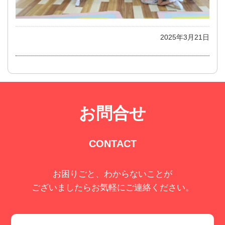
2025年3月21日
お問合せ
CONTACT
お困りごと、わからないことが
ございましたらお気軽にご連絡ください。