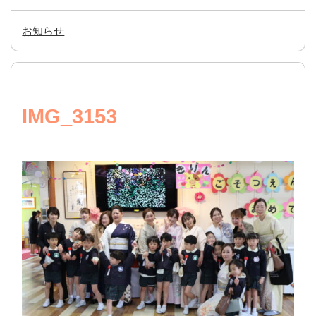
お知らせ
IMG_3153