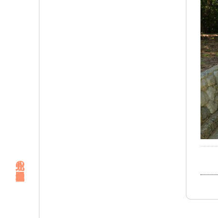
北九州の幼稚園・未就園児教室