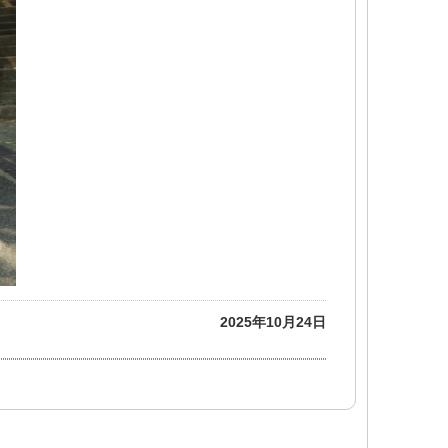
2025年10月24日