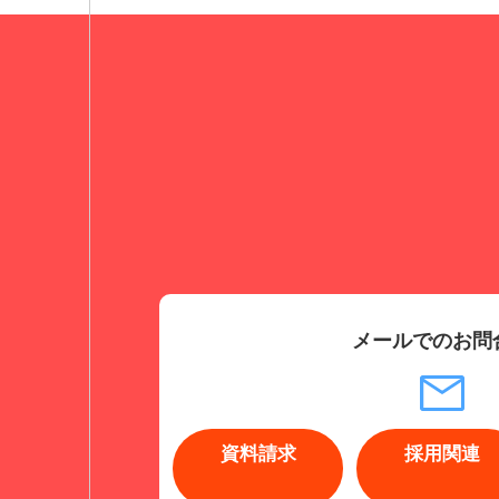
メールでのお問
資料請求
採用関連