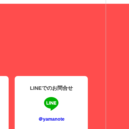
LINEでのお問合せ
＠yamanote