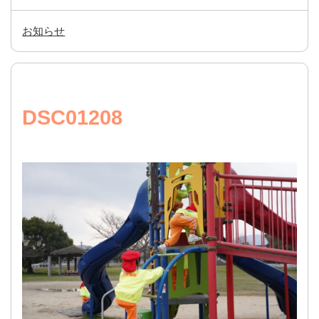
お知らせ
DSC01208