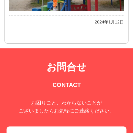
2024年1月12日
お問合せ
CONTACT
お困りごと、わからないことが
ございましたらお気軽にご連絡ください。