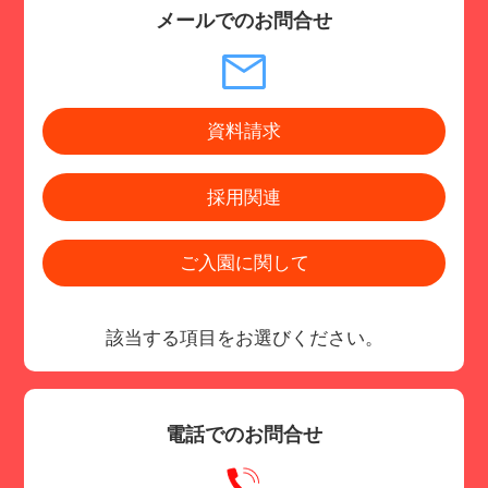
メールでのお問合せ
資料請求
採用関連
ご入園に関して
該当する項目をお選びください。
電話でのお問合せ