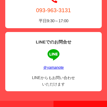
093-963-3131
平日9:30～17:00
LINEでのお問合せ
＠yamanote
LINEからもお問い合わせ
いただけます