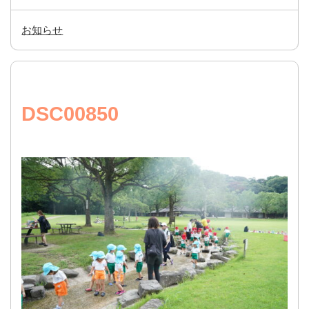
お知らせ
DSC00850