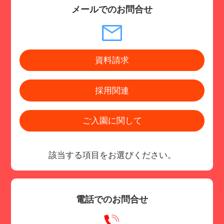
メールでのお問合せ
資料請求
採用関連
ご入園に関して
該当する項目をお選びください。
電話でのお問合せ