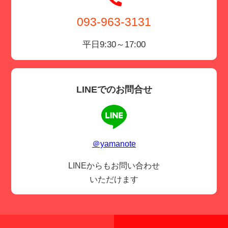
093-963-3131
平日9:30～17:00
LINEでのお問合せ
＠yamanote
LINEからもお問い合わせ
いただけます