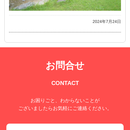
2024年7月24日
お問合せ
CONTACT
お困りごと、わからないことが
ございましたらお気軽にご連絡ください。