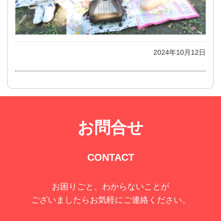
2024年10月12日
お問合せ
CONTACT
お困りごと、わからないことが
ございましたらお気軽にご連絡ください。