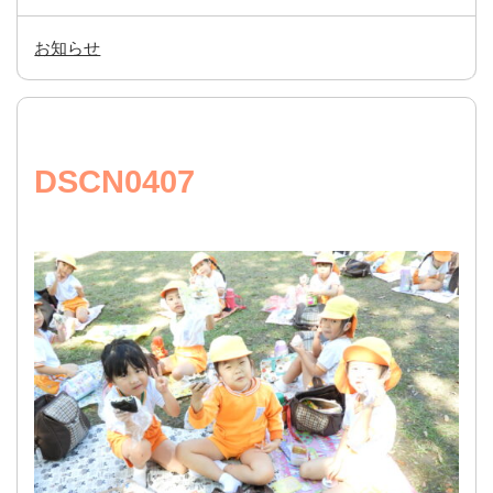
お知らせ
DSCN0407