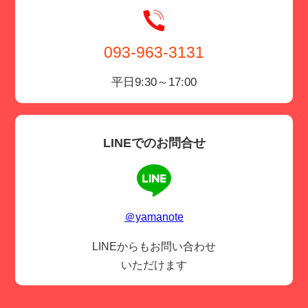
093-963-3131
平日9:30～17:00
LINEでのお問合せ
＠yamanote
LINEからもお問い合わせ
いただけます