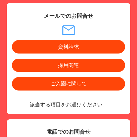
メールでのお問合せ
資料請求
採用関連
ご入園に関して
該当する項目をお選びください。
電話でのお問合せ