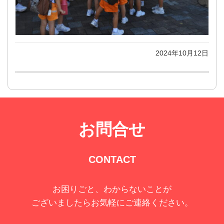
2024年10月12日
お問合せ
CONTACT
お困りごと、わからないことが
ございましたらお気軽にご連絡ください。