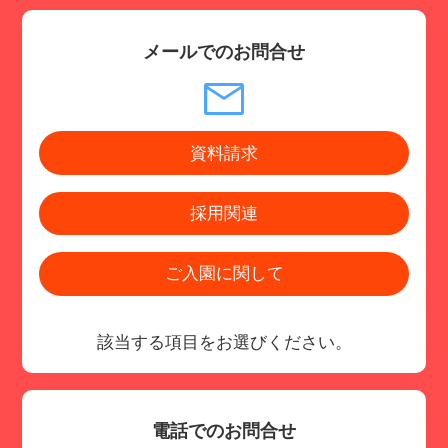
メールでのお問合せ
資料請求
採用関連
ご入園に関して
該当する項目をお選びください。
電話でのお問合せ