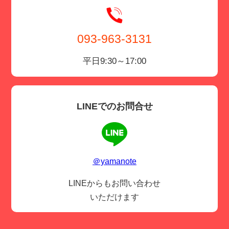
093-963-3131
平日9:30～17:00
LINEでのお問合せ
＠yamanote
LINEからもお問い合わせ
いただけます