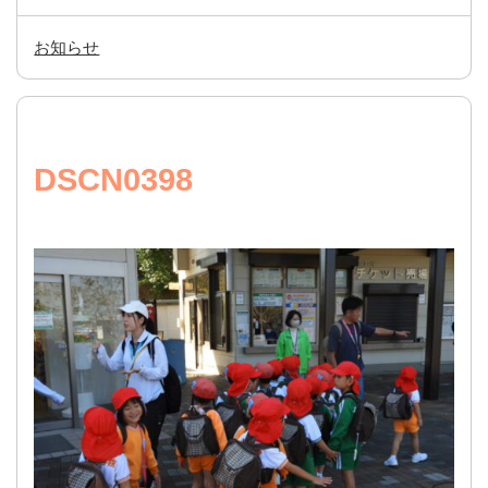
お知らせ
DSCN0398