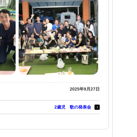
2025年9月27日
2歳児 歌の発表会