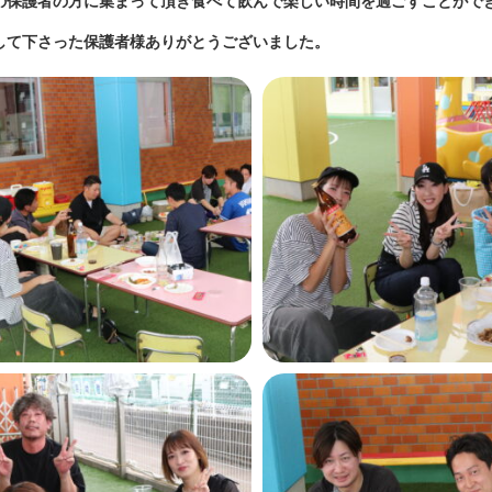
の保護者の方に集まって頂き食べて飲んで楽しい時間を過ごすことがで
して下さった保護者様ありがとうございました。