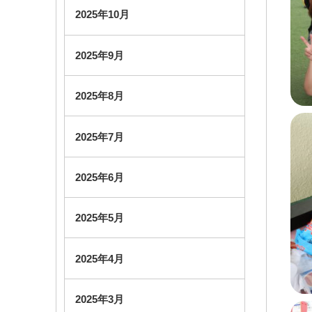
2025年10月
2025年9月
2025年8月
2025年7月
2025年6月
2025年5月
2025年4月
2025年3月