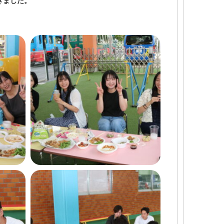
きました。