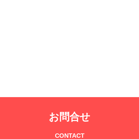
お問合せ
CONTACT