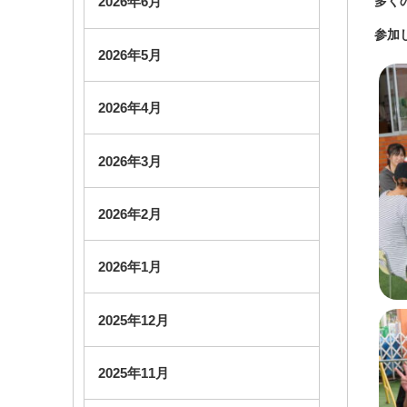
多く
2026年6月
参加
2026年5月
2026年4月
2026年3月
2026年2月
2026年1月
2025年12月
2025年11月