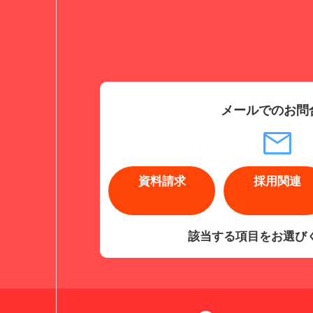
メールでのお問
資料請求
採用関連
該当する項目をお選び