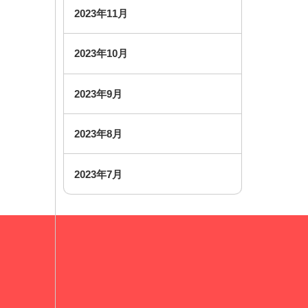
2023年11月
2023年10月
2023年9月
2023年8月
2023年7月