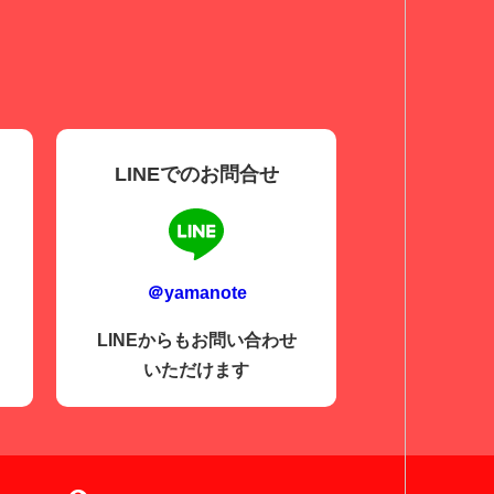
LINEでのお問合せ
＠yamanote
LINEからもお問い合わせ
いただけます