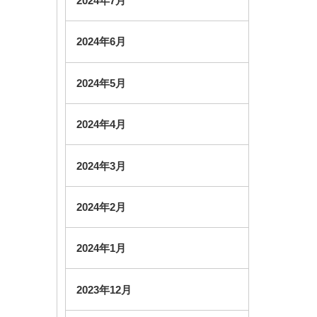
2024年7月
2024年6月
2024年5月
2024年4月
2024年3月
2024年2月
2024年1月
2023年12月