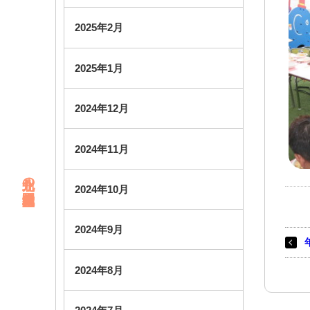
2025年2月
2025年1月
2024年12月
2024年11月
北九州の幼稚園・未就園児教室
2024年10月
2024年9月
2024年8月