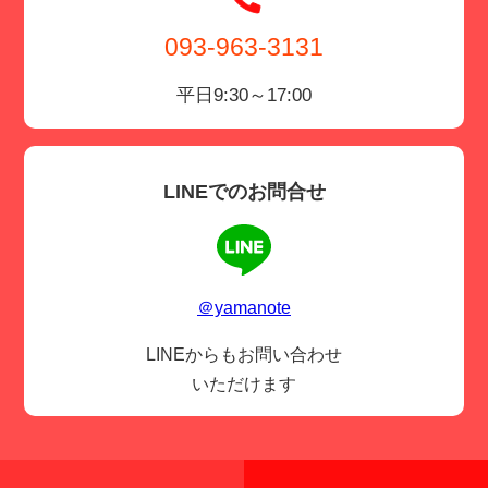
093-963-3131
平日9:30～17:00
LINEでのお問合せ
＠yamanote
LINEからもお問い合わせ
いただけます