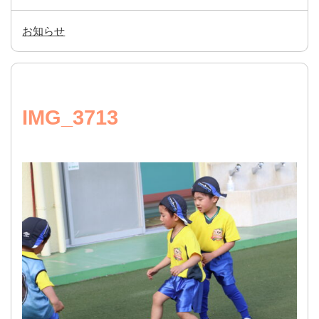
お知らせ
IMG_3713