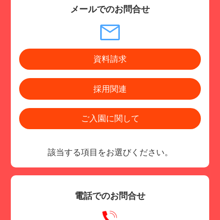
メールでのお問合せ
資料請求
採用関連
ご入園に関して
該当する項目をお選びください。
電話でのお問合せ