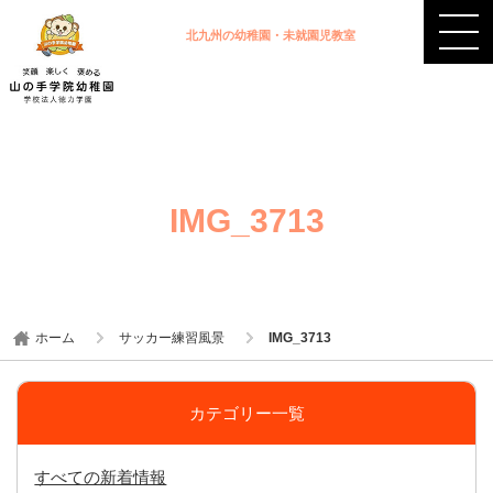
北九州の幼稚園・未就園児教室
IMG_3713
ホーム
サッカー練習風景
IMG_3713
カテゴリー一覧
すべての新着情報