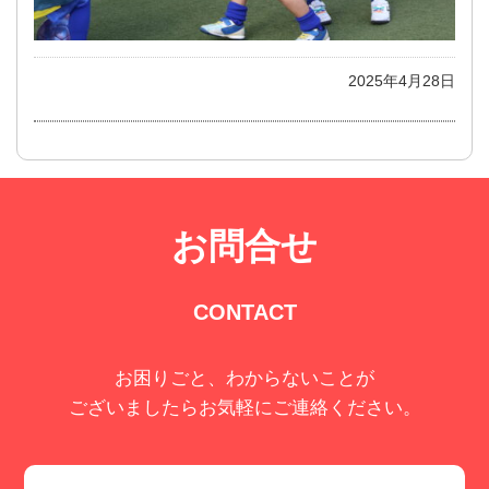
2025年4月28日
お問合せ
CONTACT
お困りごと、わからないことが
ございましたらお気軽にご連絡ください。