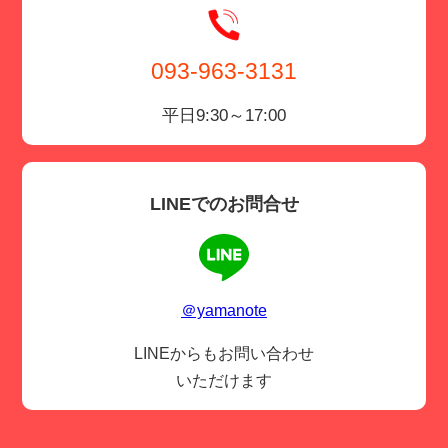
093-963-3131
平日9:30～17:00
LINEでのお問合せ
＠yamanote
LINEからもお問い合わせ
いただけます