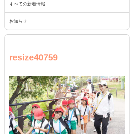
すべての新着情報
お知らせ
resize40759