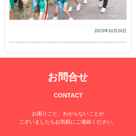
2023年10月20日
お問合せ
CONTACT
お困りごと、わからないことが
ございましたらお気軽にご連絡ください。