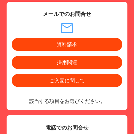
メールでのお問合せ
資料請求
採用関連
ご入園に関して
該当する項目をお選びください。
電話でのお問合せ