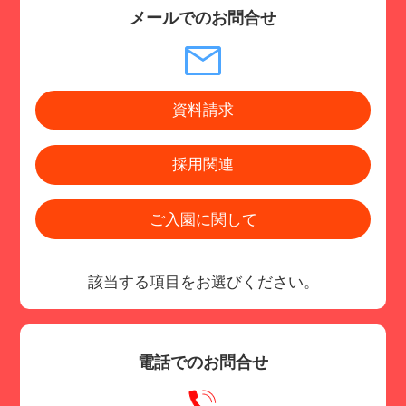
メールでのお問合せ
資料請求
採用関連
ご入園に関して
該当する項目をお選びください。
電話でのお問合せ