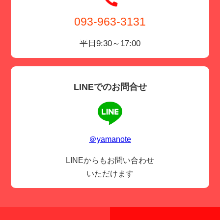
093-963-3131
平日9:30～17:00
LINEでのお問合せ
＠yamanote
LINEからもお問い合わせ
いただけます