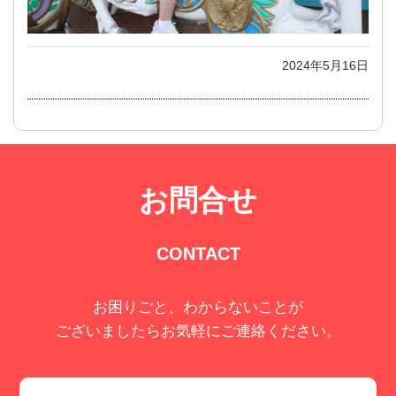
2024年5月16日
お問合せ
CONTACT
お困りごと、わからないことが
ございましたらお気軽にご連絡ください。