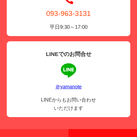
093-963-3131
平日9:30～17:00
LINEでのお問合せ
＠yamanote
LINEからもお問い合わせ
いただけます