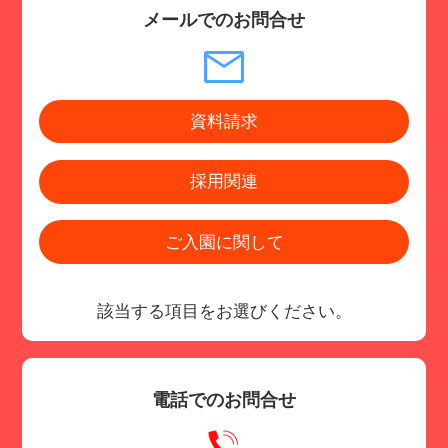
メールでのお問合せ
資料請求
採用関連
ご入園に関して
該当する項目をお選びください。
電話でのお問合せ