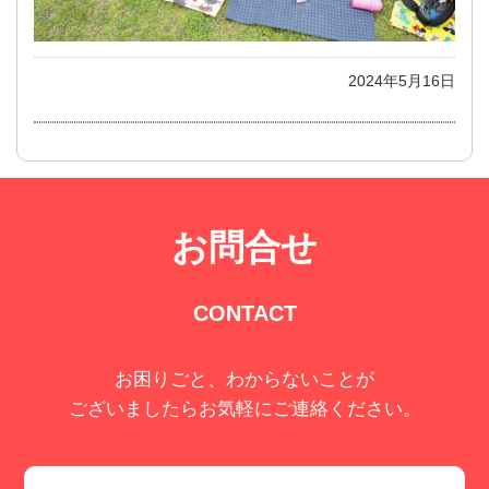
2024年5月16日
お問合せ
CONTACT
お困りごと、わからないことが
ございましたらお気軽にご連絡ください。