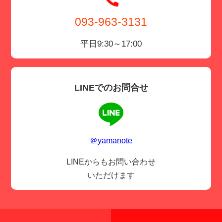
093-963-3131
平日9:30～17:00
LINEでのお問合せ
＠yamanote
LINEからもお問い合わせ
いただけます