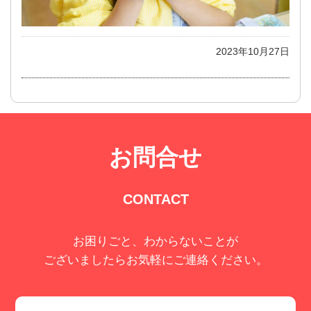
2023年10月27日
お問合せ
CONTACT
お困りごと、わからないことが
ございましたらお気軽にご連絡ください。