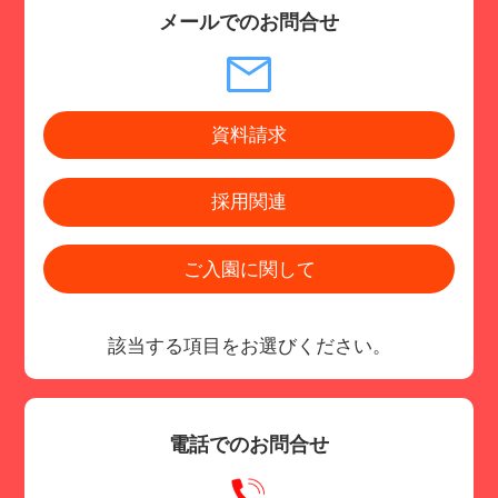
メールでのお問合せ
資料請求
採用関連
ご入園に関して
該当する項目をお選びください。
電話でのお問合せ